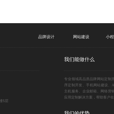
品牌设计
网站建设
小
我们能做什么
专业领域高品质品牌网站定制
序定制开发、手机网站建设、A
主机服务、企业邮箱、网络营
应用定制解决方案，帮助客户在
楼5层
我们的优势