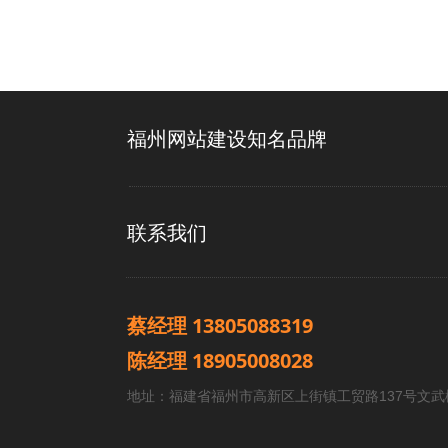
福州网站建设知名品牌
联系我们
蔡经理 13805088319
陈经理 18905008028
地址：福建省福州市高新区上街镇工贸路137号文武