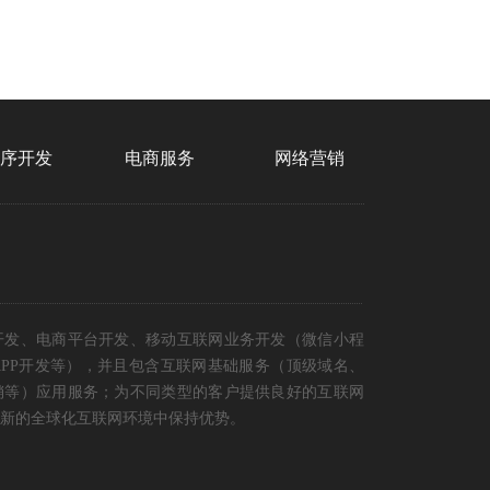
程序开发
电商服务
网络营销
开发、电商平台开发、移动互联网业务开发（微信小程
PP开发等），并且包含互联网基础服务（顶级域名、
销等）应用服务；为不同类型的客户提供良好的互联网
新的全球化互联网环境中保持优势。