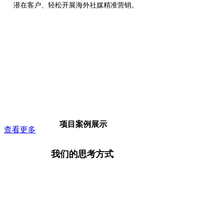
潜在客户、轻松开展海外社媒精准营销。
项目案例展示
查看更多
我们的思考方式