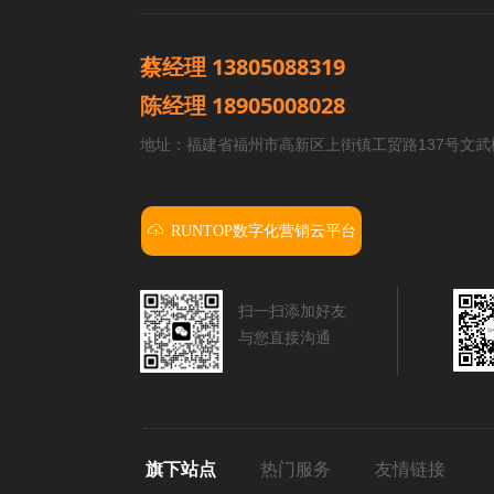
蔡经理 13805088319
陈经理 18905008028
地址：福建省福州市高新区上街镇工贸路137号文武
ꁶ
RUNTOP数字化营销云平台
扫一扫添加好友
与您直接沟通
旗下站点
热门服务
友情链接