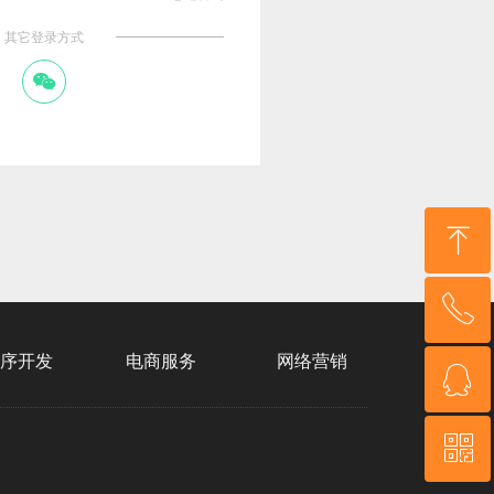
其它登录方式
其它登录方式
너
너
ꁸ
ꂅ
回到顶部
程序开发
电商服务
网络营销
ꁗ
13805088319
ꀥ
QQ客服