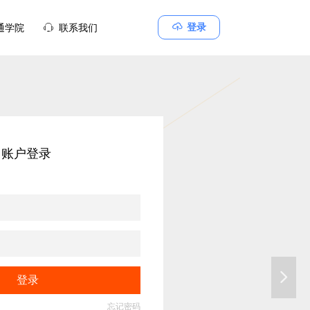
ꁶ
登录
通学院
ꁱ
联系我们
账户登录
账户登录
넲
登录
登录
忘记密码
忘记密码