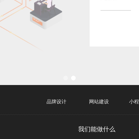
品牌设计
网站建设
小
我们能做什么