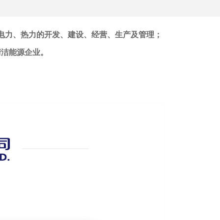
电力、热力的开发、建设、经营、生产及管理；
清洁能源企业。