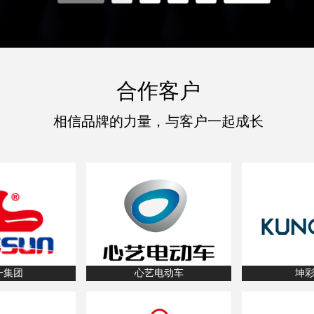
个
品龙头品牌供应商实现数字化品牌升级
合作客户
相信品牌的力量，与客户一起成长
一集团
心艺电动车
坤