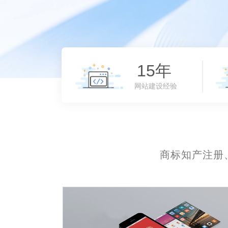
15年
+
网站建设经验
商标知产注册