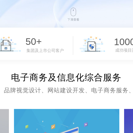
50+
100
+
成功项目
集团及上市公司客户
电子商务及信息化综合服务
、品牌视觉设计、网站建设开发、电子商务服务