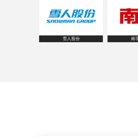
雪人股份
南