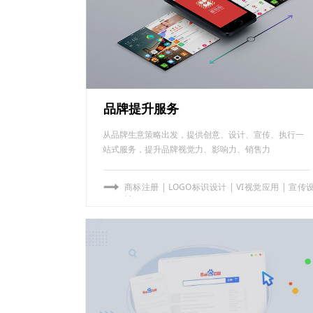
品牌提升服务
从品牌生意策略出发，提供创意、设计、宣传、执行一
站式服务，提升品牌视觉力、影响力、销售力
商标注册
|
LOGO标识设计
|
VI视觉应用
|
宣传
计