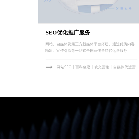
SEO优化推广服务
网站、自媒体及第三方新媒体平台搭建、通过优质内容
输出、宣传引流等一站式全网宣传营销代运营服务
网站SEO
| 百科创建 | 软文营销
|
自媒体代运营