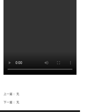
上一篇：
无
下一篇：
无