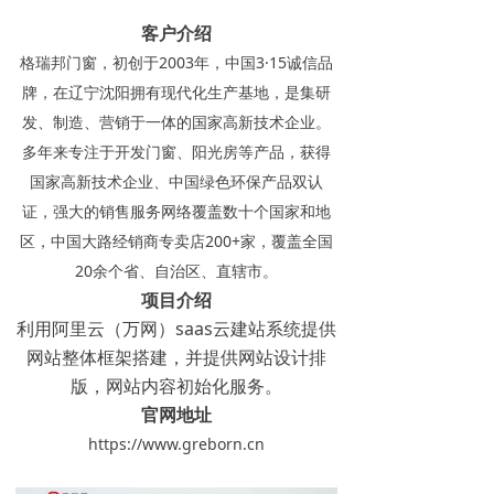
客户介绍
格瑞邦门窗，初创于2003年，中国3·15诚信品
牌，在辽宁沈阳拥有现代化生产基地，是集研
发、制造、营销于一体的国家高新技术企业。
多年来专注于开发门窗、阳光房等产品，获得
国家高新技术企业、中国绿色环保产品双认
证，强大的销售服务网络覆盖数十个国家和地
区，中国大路经销商专卖店200+家，覆盖全国
20余个省、自治区、直辖市。
项目介绍
利用阿里云（万网）saas云建站系统提供
网站整体框架搭建，并提供网站设计排
版，网站内容初始化服务。
官网地址
https://www.greborn.cn